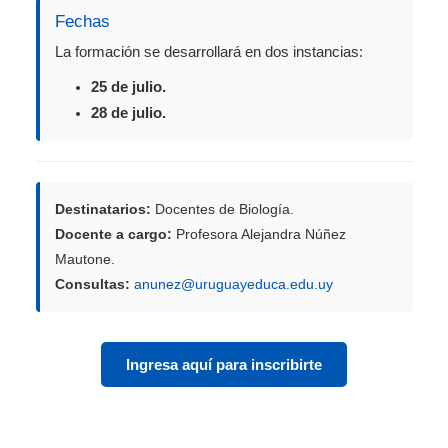
Fechas
La formación se desarrollará en dos instancias:
25 de julio.
28 de julio.
Destinatarios:
Docentes de Biología.
Docente a cargo:
Profesora Alejandra Núñez
Mautone.
Consultas:
anunez@uruguayeduca.edu.uy
Ingresa aquí para inscribirte