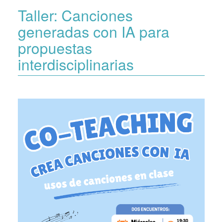
Taller: Canciones
generadas con IA para
propuestas
interdisciplinarias