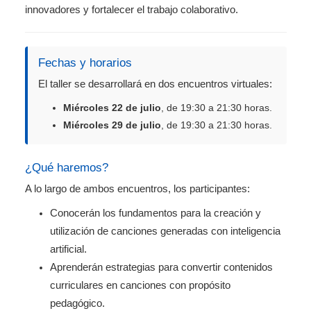
innovadores y fortalecer el trabajo colaborativo.
Fechas y horarios
El taller se desarrollará en dos encuentros virtuales:
Miércoles 22 de julio
, de 19:30 a 21:30 horas.
Miércoles 29 de julio
, de 19:30 a 21:30 horas.
¿Qué haremos?
A lo largo de ambos encuentros, los participantes:
Conocerán los fundamentos para la creación y
utilización de canciones generadas con inteligencia
artificial.
Aprenderán estrategias para convertir contenidos
curriculares en canciones con propósito
pedagógico.