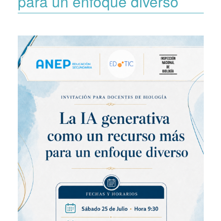
para un enfoque diverso