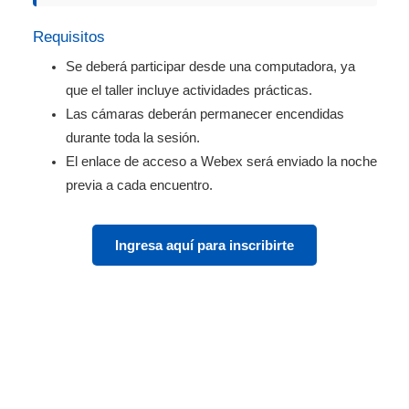
Requisitos
Se deberá participar desde una computadora, ya
que el taller incluye actividades prácticas.
Las cámaras deberán permanecer encendidas
durante toda la sesión.
El enlace de acceso a Webex será enviado la noche
previa a cada encuentro.
Ingresa aquí para inscribirte