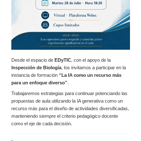
Desde el espacio de
EDyTIC
, con el apoyo de la
Inspección de Biología
, los invitamos a participar en la
instancia de formación
“La IA como un recurso más
para un enfoque diverso”
.
Trabajaremos estrategias para continuar potenciando las
propuestas de aula utilizando la IA generativa como un
recurso más para el diseño de actividades diversificadas,
manteniendo siempre el criterio pedagógico docente
como el eje de cada decisión.