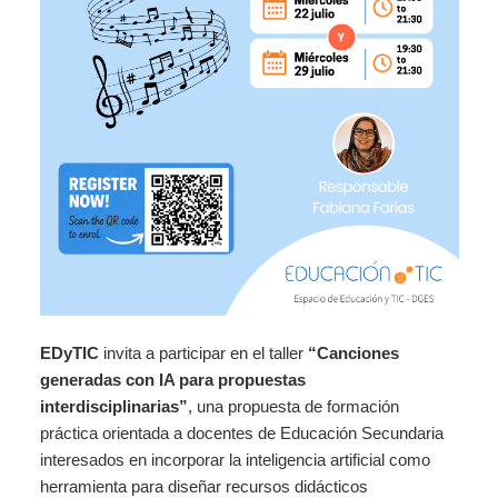
EDyTIC
invita a participar en el taller
“Canciones
generadas con IA para propuestas
interdisciplinarias”
, una propuesta de formación
práctica orientada a docentes de Educación Secundaria
interesados en incorporar la inteligencia artificial como
herramienta para diseñar recursos didácticos