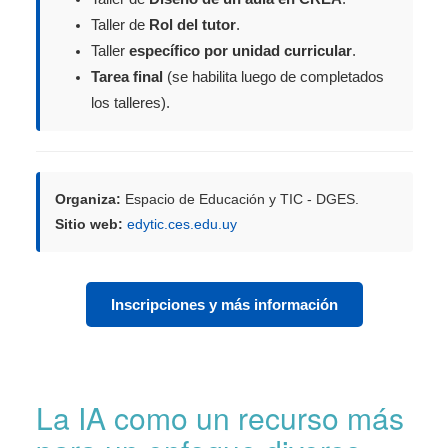
Taller de
Rol del tutor
.
Taller
específico por unidad curricular
.
Tarea final
(se habilita luego de completados
los talleres).
Organiza:
Espacio de Educación y TIC - DGES.
Sitio web:
edytic.ces.edu.uy
Inscripciones y más información
La IA como un recurso más