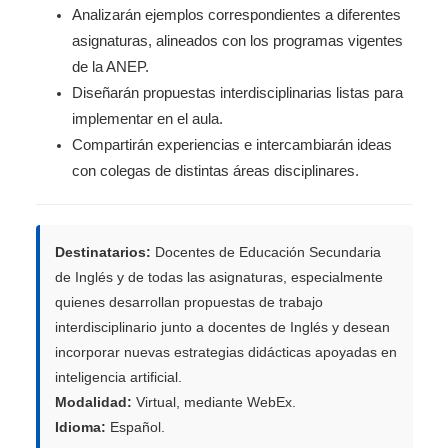
Analizarán ejemplos correspondientes a diferentes
asignaturas, alineados con los programas vigentes
de la ANEP.
Diseñarán propuestas interdisciplinarias listas para
implementar en el aula.
Compartirán experiencias e intercambiarán ideas
con colegas de distintas áreas disciplinares.
Destinatarios:
Docentes de Educación Secundaria
de Inglés y de todas las asignaturas, especialmente
quienes desarrollan propuestas de trabajo
interdisciplinario junto a docentes de Inglés y desean
incorporar nuevas estrategias didácticas apoyadas en
inteligencia artificial.
Modalidad:
Virtual, mediante WebEx.
Idioma:
Español.