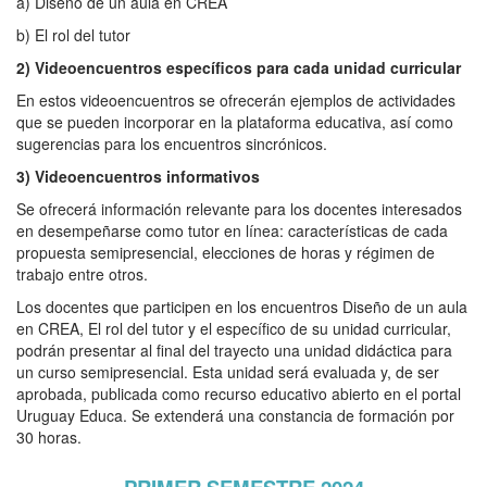
a) Diseño de un aula en CREA
b) El rol del tutor
2) Videoencuentros específicos para cada unidad curricular
En estos videoencuentros se ofrecerán ejemplos de actividades
que se pueden incorporar en la plataforma educativa, así como
sugerencias para los encuentros sincrónicos.
3) Videoencuentros informativos
Se ofrecerá información relevante para los docentes interesados
en desempeñarse como tutor en línea: características de cada
propuesta semipresencial, elecciones de horas y régimen de
trabajo entre otros.
Los docentes que participen en los encuentros
Diseño de un aula
en CREA
,
El rol del tutor
y el específico de su unidad curricular,
podrán presentar al final del trayecto una unidad didáctica para
un curso semipresencial. Esta unidad será evaluada y, de ser
aprobada, publicada como recurso educativo abierto en el portal
Uruguay Educa. Se extenderá una constancia de formación por
30 horas.