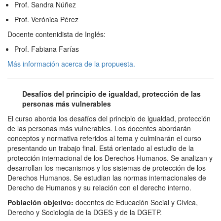
Prof. Sandra Núñez
Prof. Verónica Pérez
Docente contenidista de Inglés:
Prof. Fabiana Farías
Más información acerca de la propuesta.
Desafíos del principio de igualdad, protección de las
personas más vulnerables
El curso aborda los desafíos del principio de igualdad, protección
de las personas más vulnerables. Los docentes abordarán
conceptos y normativa referidos al tema y culminarán el curso
presentando un trabajo final. Está orientado al estudio de la
protección internacional de los Derechos Humanos. Se analizan y
desarrollan los mecanismos y los sistemas de protección de los
Derechos Humanos. Se estudian las normas internacionales de
Derecho de Humanos y su relación con el derecho interno.
Población objetivo:
docentes de Educación Social y Cívica,
Derecho y Sociología de la DGES y de la DGETP.