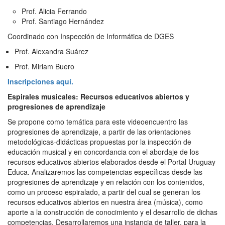
Prof. Alicia Ferrando
Prof. Santiago Hernández
Coordinado con Inspección de Informática de DGES
Prof. Alexandra Suárez
Prof. Miriam Buero
Inscripciones aquí.
Espirales musicales: Recursos educativos abiertos y
progresiones de aprendizaje
Se propone como temática para este videoencuentro las
progresiones de aprendizaje, a partir de las orientaciones
metodológicas-didácticas propuestas por la inspección de
educación musical y en concordancia con el abordaje de los
recursos educativos abiertos elaborados desde el Portal Uruguay
Educa. Analizaremos las competencias específicas desde las
progresiones de aprendizaje y en relación con los contenidos,
como un proceso espiralado, a partir del cual se generan los
recursos educativos abiertos en nuestra área (música), como
aporte a la construcción de conocimiento y el desarrollo de dichas
competencias. Desarrollaremos una instancia de taller, para la