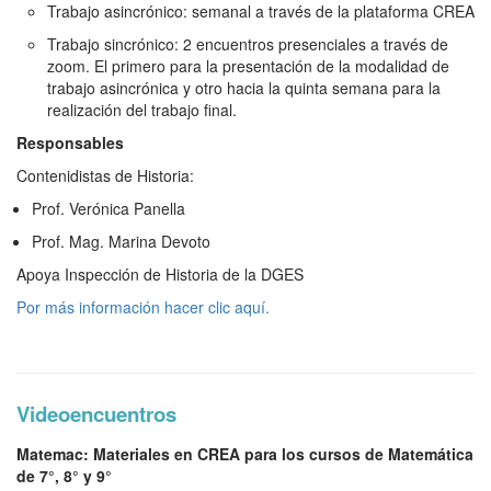
Trabajo asincrónico: semanal a través de la plataforma CREA
Trabajo sincrónico: 2 encuentros presenciales a través de
zoom. El primero para la presentación de la modalidad de
trabajo asincrónica y otro hacia la quinta semana para la
realización del trabajo final.
R
esponsables
Contenidistas de Historia:
Prof. Verónica Panella
Prof. Mag. Marina Devoto
Apoya Inspección de Historia de la DGES
Por más información hacer clic aquí.
Videoencuentros
Matemac: Materiales en CREA para los cursos de Matemática
de 7°, 8° y 9°