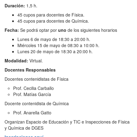
Duración:
1,5 h.
45 cupos para docentes de Física.
45 cupos para docentes de Química.
Fecha:
Se podrá optar por
uno
de los siguientes horarios
Lunes 6 de mayo de 18:30 a 20:00 h.
Miércoles 15 de mayo de 08:30 a 10:00 h.
Lunes 20 de mayo de 18:30 a 20:00 h.
Modalidad:
Virtual.
Docentes R
esponsables
Docentes contenidistas de Física
Prof. Cecilia Carballo
Prof. Matías García
Docente contenidista de Química
Prof. Anarella Gatto
Organizan Espacio de Educación y TIC e Inspecciones de Física
y Química de DGES