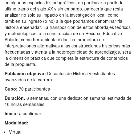
en algunos espacios historiográficos, en particular a partir del
último tramo del siglo XX y sin embargo, parecería que resta
analizar no solo su impacto en la investigación local, como
también su ingreso (o no) a la que podríamos denominar “la
historia enseñada”. La transposición de estos abordajes teóricos
y metodológicos, a la construcción de un Recurso Educativo
Abierto, como herramienta didáctica, promotora de
interpretaciones alternativas a las construcciones históricas más
frecuentadas y atenta a la heterogeneidad de aprendizajes, será
la dimensión práctica que completa la estructura de contenidos
de la propuesta.
Población objetivo:
Docentes de Historia y estudiantes
avanzados de la carrera.
C
upo:
70 participantes
Duración:
6 semanas, con una dedicación semanal estimada de
10 horas semanales.
Inicio:
a confirmar.
Modalidad:
Virtual