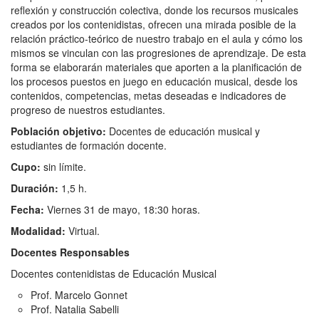
reflexión y construcción colectiva, donde los recursos musicales
creados por los contenidistas, ofrecen una mirada posible de la
relación práctico-teórico de nuestro trabajo en el aula y cómo los
mismos se vinculan con las progresiones de aprendizaje. De esta
forma se elaborarán materiales que aporten a la planificación de
los procesos puestos en juego en educación musical, desde los
contenidos, competencias, metas deseadas e indicadores de
progreso de nuestros estudiantes.
Población objetivo:
Docentes de educación musical y
estudiantes de formación docente.
Cupo:
sin límite.
Duración:
1,5 h.
Fecha:
Viernes 31 de mayo, 18:30 horas.
Modalidad:
Virtual.
Docentes R
esponsables
Docentes contenidistas de Educación Musical
Prof. Marcelo Gonnet
Prof. Natalia Sabelli