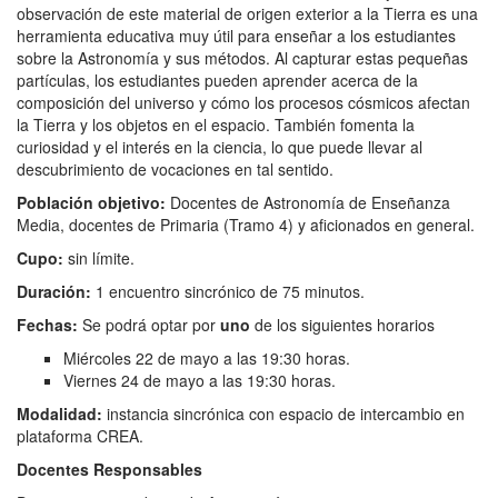
observación de este material de origen exterior a la Tierra es una
herramienta educativa muy útil para enseñar a los estudiantes
sobre la Astronomía y sus métodos. Al capturar estas pequeñas
partículas, los estudiantes pueden aprender acerca de la
composición del universo y cómo los procesos cósmicos afectan
la Tierra y los objetos en el espacio. También fomenta la
curiosidad y el interés en la ciencia, lo que puede llevar al
descubrimiento de vocaciones en tal sentido.
Población objetivo:
Docentes de Astronomía de Enseñanza
Media, docentes de Primaria (Tramo 4) y aficionados en general.
Cupo:
sin límite.
Duración:
1 encuentro sincrónico de 75 minutos.
Fechas:
Se podrá optar por
uno
de los siguientes horarios
Miércoles 22 de mayo a las 19:30 horas.
Viernes 24 de mayo a las 19:30 horas.
Modalidad:
instancia sincrónica con espacio de intercambio en
plataforma CREA.
Docentes R
esponsables