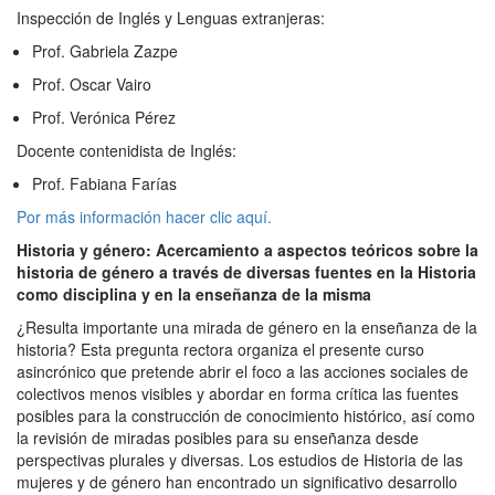
Inspección de Inglés y Lenguas extranjeras:
Prof. Gabriela Zazpe
Prof. Oscar Vairo
Prof. Verónica Pérez
Docente contenidista de Inglés:
Prof. Fabiana Farías
Por más información hacer clic aquí.
Historia y género: Acercamiento a aspectos teóricos sobre la
historia de género a través de diversas fuentes en la Historia
como disciplina y en la enseñanza de la misma
¿Resulta importante una mirada de género en la enseñanza de la
historia? Esta pregunta rectora organiza el presente curso
asincrónico que pretende abrir el foco a las acciones sociales de
colectivos menos visibles y abordar en forma crítica las fuentes
posibles para la construcción de conocimiento histórico, así como
la revisión de miradas posibles para su enseñanza desde
perspectivas plurales y diversas. Los estudios de Historia de las
mujeres y de género han encontrado un significativo desarrollo