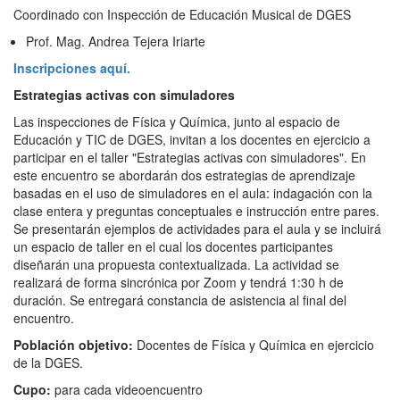
Coordinado con Inspección de Educación Musical de DGES
Prof. Mag. Andrea Tejera Iriarte
Inscripciones aquí.
Estrategias activas con simuladores
Las inspecciones de Física y Química, junto al espacio de
Educación y TIC de DGES, invitan a los docentes en ejercicio a
participar en el taller "Estrategias activas con simuladores". En
este encuentro se abordarán dos estrategias de aprendizaje
basadas en el uso de simuladores en el aula: indagación con la
clase entera y preguntas conceptuales e instrucción entre pares.
Se presentarán ejemplos de actividades para el aula y se incluirá
un espacio de taller en el cual los docentes participantes
diseñarán una propuesta contextualizada. La actividad se
realizará de forma sincrónica por Zoom y tendrá 1:30 h de
duración. Se entregará constancia de asistencia al final del
encuentro.
Población objetivo:
Docentes de Física y Química en ejercicio
de la DGES.
Cupo:
para cada videoencuentro