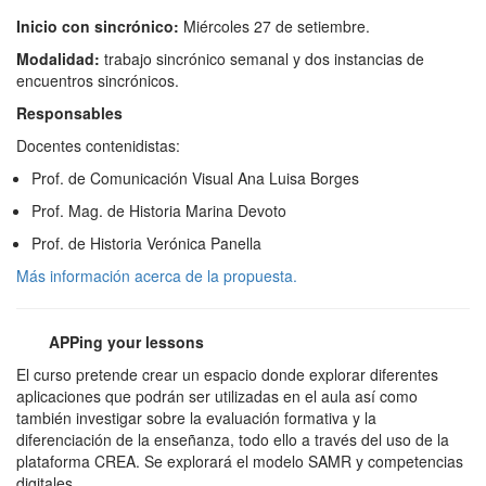
Inicio con sincrónico:
Miércoles 27 de setiembre.
Modalidad:
trabajo sincrónico semanal y dos instancias de
encuentros sincrónicos.
R
esponsables
Docentes contenidistas:
Prof. de Comunicación Visual Ana Luisa Borges
Prof. Mag. de Historia Marina Devoto
Prof. de Historia Verónica Panella
Más información acerca de la propuesta.
APPing your lessons
El curso pretende crear un espacio donde explorar diferentes
aplicaciones que podrán ser utilizadas en el aula así como
también investigar sobre la evaluación formativa y la
diferenciación de la enseñanza, todo ello a través del uso de la
plataforma CREA. Se explorará el modelo SAMR y competencias
digitales.