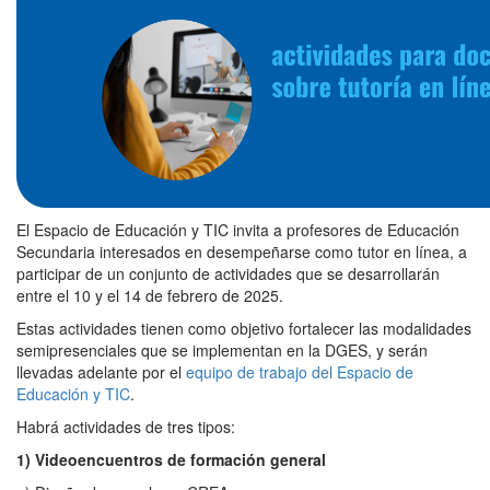
El Espacio de Educación y TIC invita a profesores de Educación
Secundaria interesados en desempeñarse como tutor en línea, a
participar de un conjunto de actividades que se desarrollarán
entre el 10 y el 14 de febrero de 2025.
Estas actividades tienen como objetivo fortalecer las modalidades
semipresenciales que se implementan en la DGES, y serán
llevadas adelante por el
equipo de trabajo del Espacio de
Educación y TIC
.
Habrá actividades de tres tipos:
1) Videoencuentros de formación general