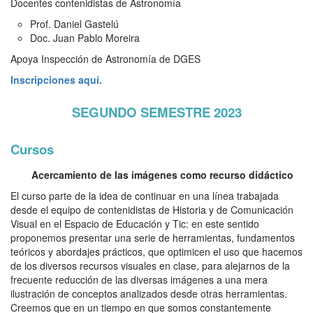
Docentes contenidistas de Astronomía
Prof. Daniel Gastelú
Doc. Juan Pablo Moreira
Apoya Inspección de Astronomía de DGES
Inscripciones aquí.
SEGUNDO SEMESTRE 2023
Cursos
Acercamiento de las imágenes como recurso didáctico
El curso parte de la idea de continuar en una línea trabajada
desde el equipo de contenidistas de Historia y de Comunicación
Visual en el Espacio de Educación y Tic: en este sentido
proponemos presentar una serie de herramientas, fundamentos
teóricos y abordajes prácticos, que optimicen el uso que hacemos
de los diversos recursos visuales en clase, para alejarnos de la
frecuente reducción de las diversas imágenes a una mera
ilustración de conceptos analizados desde otras herramientas.
Creemos que en un tiempo en que somos constantemente