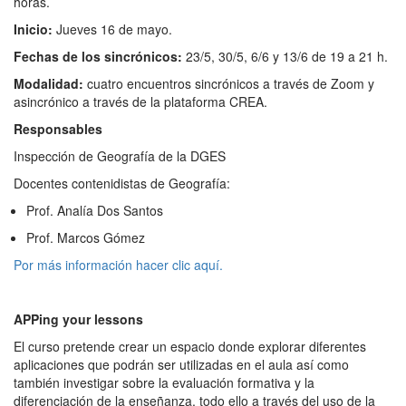
horas.
Inicio:
Jueves 16 de mayo.
Fechas de los sincrónicos:
23/5, 30/5, 6/6 y 13/6 de 19 a 21 h.
Modalidad:
cuatro encuentros sincrónicos a través de Zoom y
asincrónico a través de la plataforma CREA.
R
esponsables
Inspección de Geografía de la DGES
Docentes contenidistas de Geografía:
Prof. Analía Dos Santos
Prof. Marcos Gómez
Por más información hacer clic aquí.
APPing your lessons
El curso pretende crear un espacio donde explorar diferentes
aplicaciones que podrán ser utilizadas en el aula así como
también investigar sobre la evaluación formativa y la
diferenciación de la enseñanza, todo ello a través del uso de la