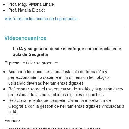
Prof. Mag. Viviana Linale
Prof. Natalia Elizalde
Más información acerca de la propuesta.
Videoencuentros
La IA y su gestión desde el enfoque competencial en el
aula de Geografía
El presente taller se propone:
Acercar a los docentes a una instancia de formación y
perfeccionamiento docente en la dimensión tecnológica
utilizando diversas herramientas digitales.
Reflexionar sobre el uso educativo de las IAs y la gestión ético-
profesional de las herramientas digitales disponibles.
Relacionar el enfoque competencial en la enseñanza de
Geografía con la gestión de herramientas digitales vinculadas a
la IA.
Fechas: