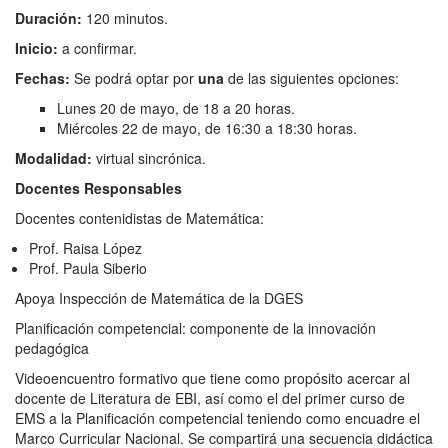
Duración:
120 minutos.
Inicio:
a confirmar.
Fechas:
Se podrá optar por
una
de las siguientes opciones:
Lunes 20 de mayo, de 18 a 20 horas.
Miércoles 22 de mayo, de 16:30 a 18:30 horas.
Modalidad:
virtual sincrónica.
Docentes R
esponsables
Docentes contenidistas de Matemática:
Prof. Raisa López
Prof. Paula Siberio
Apoya Inspección de Matemática de la DGES
Planificación competencial: componente de la innovación
pedagógica
Videoencuentro formativo que tiene como propósito acercar al
docente de Literatura de EBI, así como el del primer curso de
EMS a la Planificación competencial teniendo como encuadre el
Marco Curricular Nacional. Se compartirá una secuencia didáctica