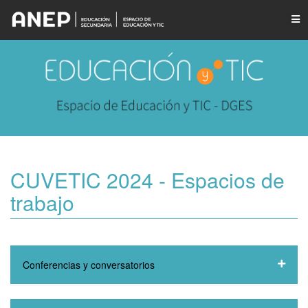
CUVETIC 2024 - Espacios de
trabajo
Conferencias y conversatorios