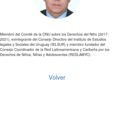
Miembro del Comité de la ONU sobre los Derechos del Niño (2017-
2021), exintegrante del Consejo Directivo del Instituto de Estudios
legales y Sociales del Uruguay (IELSUR) y miembro fundador del
Consejo Coordinador de la Red Latinoamericana y Caribeña por los
Derechos de Niños, Niñas y Adolescentes (REDLAMYC).
Volver