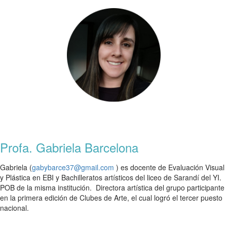
Profa. Gabriela Barcelona
Gabriela (
gabybarce37@gmail.com
)
es
docente de Evaluación Visual
y Plástica en EBI y Bachilleratos artísticos del liceo de Sarandí del YI.
POB de la misma institución. Directora artística del grupo participante
en la primera edición de Clubes de Arte, el cual logró el tercer puesto
nacional.