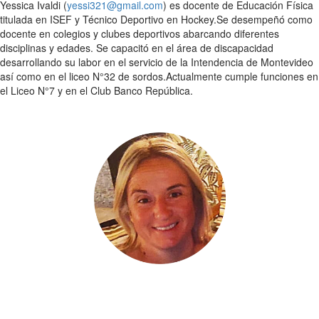
Yessica Ivaldi (
yessi321@gmail.com
) es docente de Educación Física
titulada en ISEF y Técnico Deportivo en Hockey.Se desempeñó como
docente en colegios y clubes deportivos abarcando diferentes
disciplinas y edades. Se capacitó en el área de discapacidad
desarrollando su labor en el servicio de la Intendencia de Montevideo
así como en el liceo N°32 de sordos.Actualmente cumple funciones en
el Liceo N°7 y en el Club Banco República.