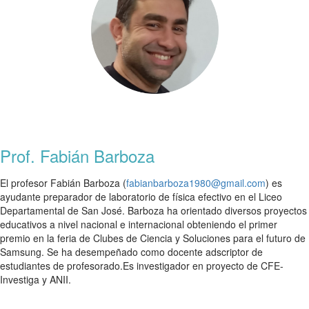
Prof. Fabián Barboza
El profesor Fabián Barboza (
fabianbarboza1980@gmail.com
) es
ayudante preparador de laboratorio de física efectivo en el Liceo
Departamental de San José. Barboza ha orientado diversos proyectos
educativos a nivel nacional e internacional obteniendo el primer
premio en la feria de Clubes de Ciencia y Soluciones para el futuro de
Samsung. Se ha desempeñado como docente adscriptor de
estudiantes de profesorado.Es investigador en proyecto de CFE-
Investiga y ANII.