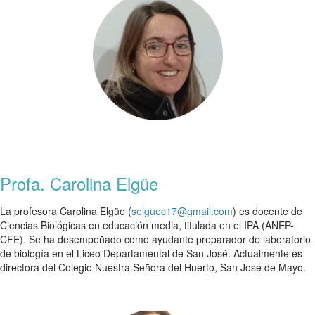
Profa. Carolina Elgüe
La profesora Carolina Elgüe (
selguec17@gmail.com
) es docente de
Ciencias Biológicas en educación media, titulada en el IPA (ANEP-
CFE). Se ha desempeñado como ayudante preparador de laboratorio
de biología en el Liceo Departamental de San José. Actualmente es
directora del Colegio Nuestra Señora del Huerto, San José de Mayo.