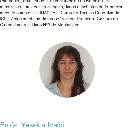
(Alemania), obteniendo la Especialización en Natación. Ha
desarrollado su labor en colegios, liceos e institutos de formación
docente como ser el IUACJ y el Curso de Técnico Deportivo del
ISEF. Actualmente se desempeña como Profesora Gestora de
Gimnasios en el Liceo N°3 de Montevideo.
Profa. Yessica Ivaldi