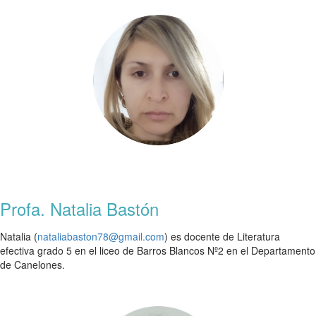
Profa. Natalia Bastón
Natalia (
nataliabaston78@gmail.com
) es docente de Literatura
efectiva grado 5 en el liceo de Barros Blancos Nº2 en el Departamento
de Canelones.