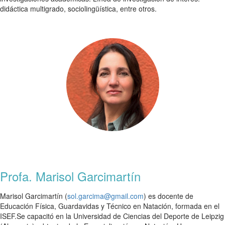
didáctica multigrado, sociolingüística, entre otros.
Profa. Marisol Garcimartín
Marisol Garcimartín (
sol.garcima@gmail.com
) es docente de
Educación Física, Guardavidas y Técnico en Natación, formada en el
ISEF.Se capacitó en la Universidad de Ciencias del Deporte de Leipzig