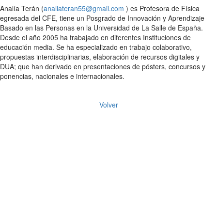
Analía Terán (
analiateran55@gmail.com
) es Profesora de Física
egresada del CFE, tiene un Posgrado de Innovación y Aprendizaje
Basado en las Personas en la Universidad de La Salle de España.
Desde el año 2005 ha trabajado en diferentes Instituciones de
educación media. Se ha especializado en trabajo colaborativo,
propuestas interdisciplinarias, elaboración de recursos digitales y
DUA; que han derivado en presentaciones de pósters, concursos y
ponencias, nacionales e internacionales.
Volver