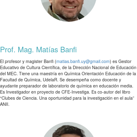
Prof. Mag. Matías Banfi
El profesor y magister Banfi (
matias.banfi.uy@gmail.com
) es Gestor
Educativo de Cultura Científica, de la Dirección Nacional de Educación
del MEC. Tiene una maestría en Química Orientación Educación de la
Facultad de Química, UdelaR. Se desempeña como docente y
ayudante preparador de laboratorio de química en educación media.
Es Investigador en proyecto de CFE-Investiga. Es co-autor del libro
“Clubes de Ciencia. Una oportunidad para la investigación en el aula”
ANII.