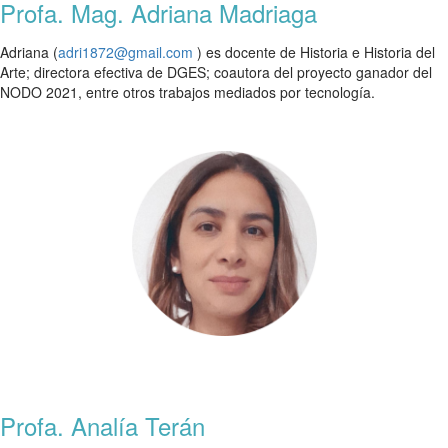
Profa. Mag. Adriana Madriaga
Adriana (
adri1872@gmail.com
)
es
docente de Historia e Historia del
Arte; directora efectiva de DGES; coautora del proyecto ganador del
NODO 2021, entre otros trabajos mediados por tecnología.
Profa. Analía Terán