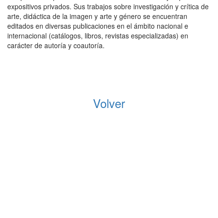
expositivos privados. Sus trabajos sobre investigación y crítica de
arte, didáctica de la imagen y arte y género se encuentran
editados en diversas publicaciones en el ámbito nacional e
internacional (catálogos, libros, revistas especializadas) en
carácter de autoría y coautoría.
Volver