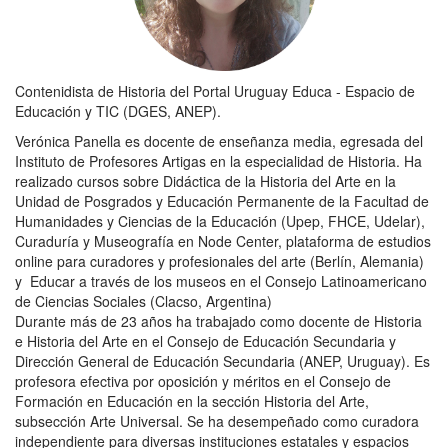
Contenidista de Historia del Portal Uruguay Educa - Espacio de
Educación y TIC (DGES, ANEP).
Verónica Panella es docente de enseñanza media, egresada del
Instituto de Profesores Artigas en la especialidad de Historia. Ha
realizado cursos sobre Didáctica de la Historia del Arte en la
Unidad de Posgrados y Educación Permanente de la Facultad de
Humanidades y Ciencias de la Educación (Upep, FHCE, Udelar),
Curaduría y Museografía en Node Center, plataforma de estudios
online para curadores y profesionales del arte (Berlín, Alemania)
y Educar a través de los museos en el Consejo Latinoamericano
de Ciencias Sociales (Clacso, Argentina)
Durante más de 23 años ha trabajado como docente de Historia
e Historia del Arte en el Consejo de Educación Secundaria y
Dirección General de Educación Secundaria (ANEP, Uruguay). Es
profesora efectiva por oposición y méritos en el Consejo de
Formación en Educación en la sección Historia del Arte,
subsección Arte Universal. Se ha desempeñado como curadora
independiente para diversas instituciones estatales y espacios