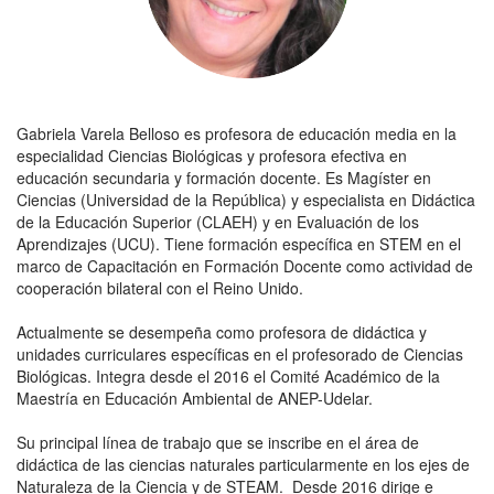
Gabriela Varela Belloso es profesora de educación media en la
especialidad Ciencias Biológicas y profesora efectiva en
educación secundaria y formación docente. Es Magíster en
Ciencias (Universidad de la República) y especialista en Didáctica
de la Educación Superior (CLAEH) y en Evaluación de los
Aprendizajes (UCU). Tiene formación específica en STEM en el
marco de Capacitación en Formación Docente como actividad de
cooperación bilateral con el Reino Unido.
Actualmente se desempeña como profesora de didáctica y
unidades curriculares específicas en el profesorado de Ciencias
Biológicas. Integra desde el 2016 el Comité Académico de la
Maestría en Educación Ambiental de ANEP-Udelar.
Su principal línea de trabajo que se inscribe en el área de
didáctica de las ciencias naturales particularmente en los ejes de
Naturaleza de la Ciencia y de STEAM. Desde 2016 dirige e